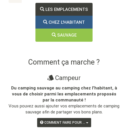
LES EMPLACEMENTS
CHEZ L'HABITANT
SAUVAGE
Comment ça marche ?
Campeur
Du camping sauvage au camping chez l'habitant, à
vous de choisir parmi les emplacements proposés
par la communauté !
Vous pouvez aussi ajouter vos emplacements de camping
sauvage afin de partager vos bons plans.
COMMENT FAIRE POUR ...