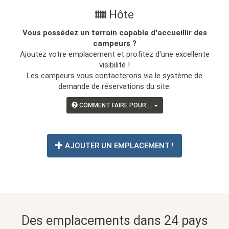
Hôte
Vous possédez un terrain capable d'accueillir des
campeurs ?
Ajoutez votre emplacement et profitez d'une excellente
visibilité !
Les campeurs vous contacterons via le système de
demande de réservations du site.
COMMENT FAIRE POUR ...
AJOUTER UN EMPLACEMENT !
Des emplacements dans 24 pays