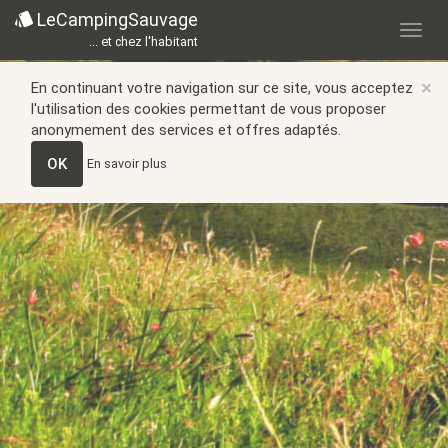
LeCampingSauvage
... et chez l'habitant
×
En continuant votre navigation sur ce site, vous acceptez
l'utilisation des cookies permettant de vous proposer
anonymement des services et offres adaptés.
OK
En savoir plus