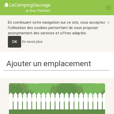
LeCampingSauvage
... et chez l'habitant
×
En continuant votre navigation sur ce site, vous acceptez
l'utilisation des cookies permettant de vous proposer
anonymement des services et offres adaptés.
OK
En savoir plus
Ajouter un emplacement