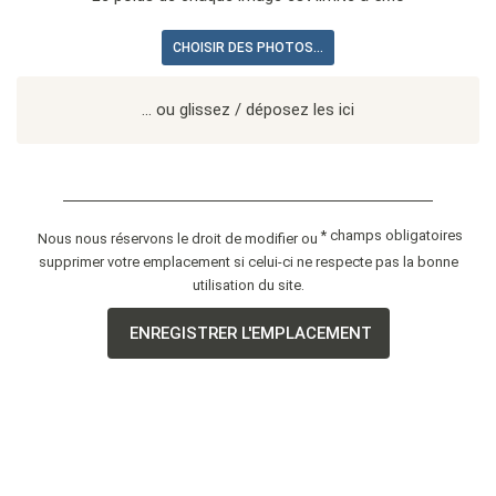
CHOISIR DES PHOTOS...
... ou glissez / déposez les ici
* champs obligatoires
Nous nous réservons le droit de modifier ou
supprimer votre emplacement si celui-ci ne respecte pas la bonne
utilisation du site.
ENREGISTRER L'EMPLACEMENT