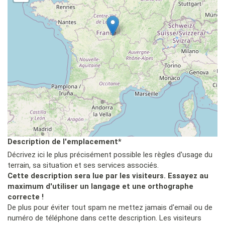
Description de l'emplacement*
Décrivez ici le plus précisément possible les règles d'usage du
terrain, sa situation et ses services associés.
Cette description sera lue par les visiteurs. Essayez au
maximum d'utiliser un langage et une orthographe
correcte !
De plus pour éviter tout spam ne mettez jamais d'email ou de
numéro de téléphone dans cette description. Les visiteurs