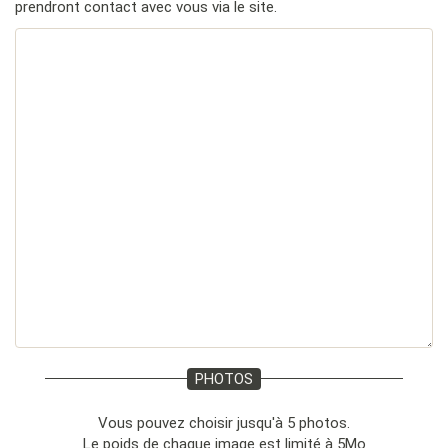
prendront contact avec vous via le site.
PHOTOS
Vous pouvez choisir jusqu'à 5 photos.
Le poids de chaque image est limité à 5Mo