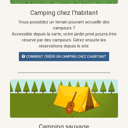
Camping chez l'habitant
Vous possédez un terrain pouvant accueillir des
campeurs ?
Accessible depuis la carte, votre jardin privé pourra être
réservé par des campeurs. Gérez ensuite les
réservations depuis le site.
COMMENT CRÉER UN CAMPING CHEZ L'HABITANT
Camping sauvage