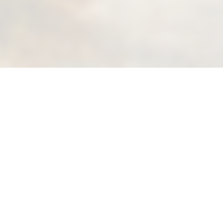
Suivez-nous sur Facebook