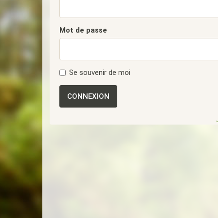
Mot de passe
Se souvenir de moi
CONNEXION