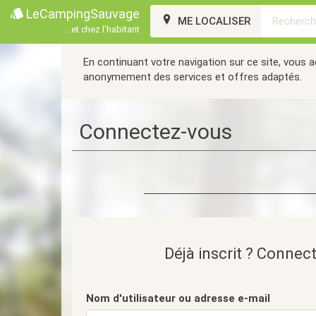
LeCampingSauvage
ME LOCALISER
... et chez l'habitant
En continuant votre navigation sur ce site, vous 
anonymement des services et offres adaptés.
Connectez-vous
Déjà inscrit ? Connec
Nom d'utilisateur ou adresse e-mail