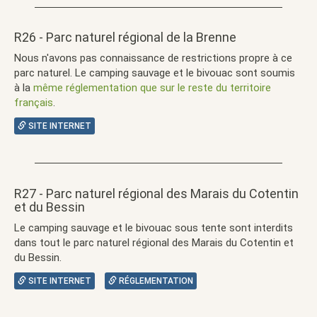
R26 - Parc naturel régional de la Brenne
Nous n'avons pas connaissance de restrictions propre à ce
parc naturel. Le camping sauvage et le bivouac sont soumis
à la
même réglementation que sur le reste du territoire
français
.
SITE INTERNET
R27 - Parc naturel régional des Marais du Cotentin
et du Bessin
Le camping sauvage et le bivouac sous tente sont interdits
dans tout le parc naturel régional des Marais du Cotentin et
du Bessin.
SITE INTERNET
RÉGLEMENTATION