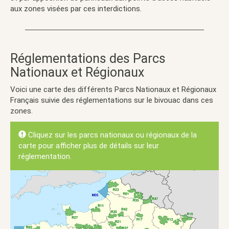
aux zones visées par ces interdictions.
Réglementations des Parcs
Nationaux et Régionaux
Voici une carte des différents Parcs Nationaux et Régionaux
Français suivie des réglementations sur le bivouac dans ces
zones.
Cliquez sur les parcs nationaux ou régionaux de la
carte pour afficher plus de détails sur leur
réglementation.