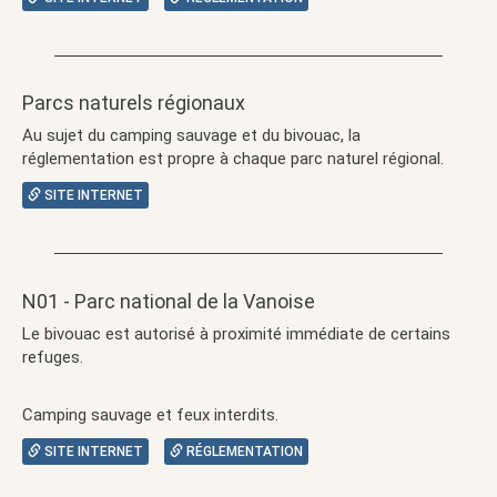
Parcs naturels régionaux
Au sujet du camping sauvage et du bivouac, la
réglementation est propre à chaque parc naturel régional.
SITE INTERNET
N01 - Parc national de la Vanoise
Le bivouac est autorisé à proximité immédiate de certains
refuges.
Camping sauvage et feux interdits.
SITE INTERNET
RÉGLEMENTATION