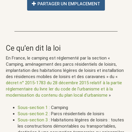
PARTAGER UN EMPLACEMENT
Ce qu'en dit la loi
En France, le camping est réglementé par la section «
Camping, aménagement des parcs résidentiels de loisirs,
implantation des habitations légères de loisirs et installation
des résidences mobiles de loisirs et des caravanes » du «
décret n° 2015-1783 du 28 décembre 2015 relatif à la partie
réglementaire du livre Ier du code de l'urbanisme et à la
modernisation du contenu du plan local d'urbanisme
»
Sous-section 1
: Camping
Sous-section 2
: Parcs résidentiels de loisirs
Sous-section 3
: Habitations légères de loisirs : toutes
les constructions démontables ou transportables,