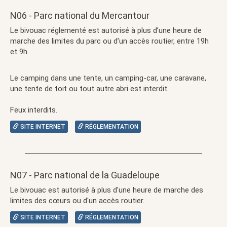
N06 - Parc national du Mercantour
Le bivouac réglementé est autorisé à plus d’une heure de
marche des limites du parc ou d’un accès routier, entre 19h
et 9h.
Le camping dans une tente, un camping-car, une caravane,
une tente de toit ou tout autre abri est interdit.
Feux interdits.
SITE INTERNET
RÉGLEMENTATION
N07 - Parc national de la Guadeloupe
Le bivouac est autorisé à plus d'une heure de marche des
limites des cœurs ou d'un accès routier.
SITE INTERNET
RÉGLEMENTATION