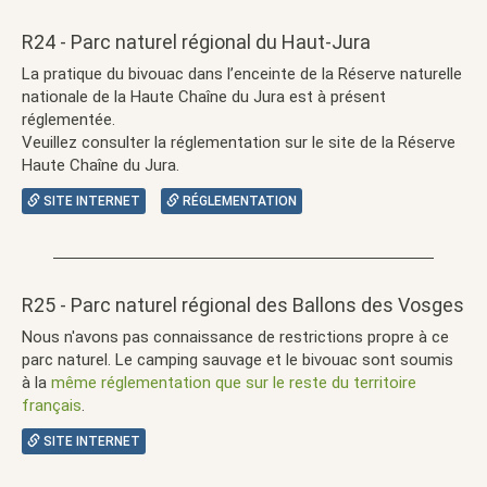
R24 - Parc naturel régional du Haut-Jura
La pratique du bivouac dans l’enceinte de la Réserve naturelle
nationale de la Haute Chaîne du Jura est à présent
réglementée.
Veuillez consulter la réglementation sur le site de la Réserve
Haute Chaîne du Jura.
SITE INTERNET
RÉGLEMENTATION
R25 - Parc naturel régional des Ballons des Vosges
Nous n'avons pas connaissance de restrictions propre à ce
parc naturel. Le camping sauvage et le bivouac sont soumis
à la
même réglementation que sur le reste du territoire
français
.
SITE INTERNET