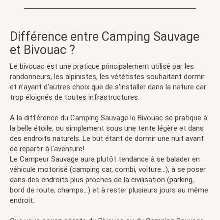
Différence entre Camping Sauvage
et Bivouac ?
Le bivouac est une pratique principalement utilisé par les
randonneurs, les alpinistes, les vététistes souhaitant dormir
et n'ayant d'autres choix que de s'installer dans la nature car
trop éloignés de toutes infrastructures.
A la différence du Camping Sauvage le Bivouac se pratique à
la belle étoile, ou simplement sous une tente légère et dans
des endroits naturels. Le but étant de dormir une nuit avant
de repartir à l'aventure!
Le Campeur Sauvage aura plutôt tendance à se balader en
véhicule motorisé (camping car, combi, voiture...), à se poser
dans des endroits plus proches de la civilisation (parking,
bord de route, champs...) et à rester plusieurs jours au même
endroit.