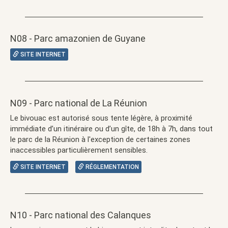
N08 - Parc amazonien de Guyane
SITE INTERNET
N09 - Parc national de La Réunion
Le bivouac est autorisé sous tente légère, à proximité
immédiate d’un itinéraire ou d’un gîte, de 18h à 7h, dans tout
le parc de la Réunion à l'exception de certaines zones
inaccessibles particulièrement sensibles.
SITE INTERNET
RÉGLEMENTATION
N10 - Parc national des Calanques