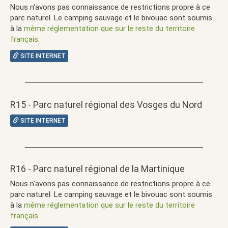
Nous n'avons pas connaissance de restrictions propre à ce
parc naturel. Le camping sauvage et le bivouac sont soumis
à la
même réglementation que sur le reste du territoire
français
.
SITE INTERNET
R15 - Parc naturel régional des Vosges du Nord
SITE INTERNET
R16 - Parc naturel régional de la Martinique
Nous n'avons pas connaissance de restrictions propre à ce
parc naturel. Le camping sauvage et le bivouac sont soumis
à la
même réglementation que sur le reste du territoire
français
.