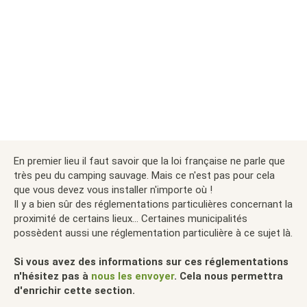
En premier lieu il faut savoir que la loi française ne parle que
très peu du camping sauvage. Mais ce n'est pas pour cela
que vous devez vous installer n'importe où !
Il y a bien sûr des réglementations particulières concernant la
proximité de certains lieux... Certaines municipalités
possèdent aussi une réglementation particulière à ce sujet là.
Si vous avez des informations sur ces réglementations
n'hésitez pas à
nous les envoyer
. Cela nous permettra
d'enrichir cette section.