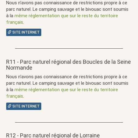
Nous n'avons pas connaissance de restrictions propre à ce
parc naturel. Le camping sauvage et le bivouac sont soumis
à la
même réglementation que sur le reste du territoire
français
.
SITE INTERNET
R11 - Parc naturel régional des Boucles de la Seine
Normande
Nous n'avons pas connaissance de restrictions propre à ce
parc naturel. Le camping sauvage et le bivouac sont soumis
à la
même réglementation que sur le reste du territoire
français
.
SITE INTERNET
R12 - Parc naturel régional de Lorraine