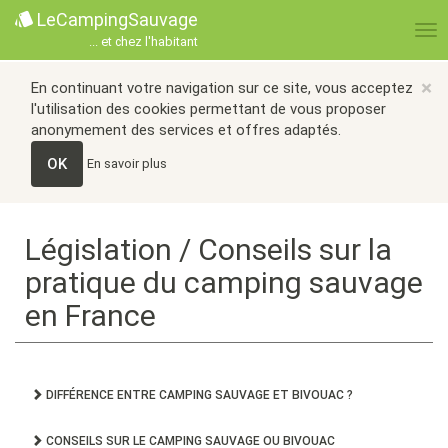
LeCampingSauvage
... et chez l'habitant
×
En continuant votre navigation sur ce site, vous acceptez
l'utilisation des cookies permettant de vous proposer
anonymement des services et offres adaptés.
OK
En savoir plus
Législation / Conseils sur la
pratique du camping sauvage
en France
DIFFÉRENCE ENTRE CAMPING SAUVAGE ET BIVOUAC ?
CONSEILS SUR LE CAMPING SAUVAGE OU BIVOUAC