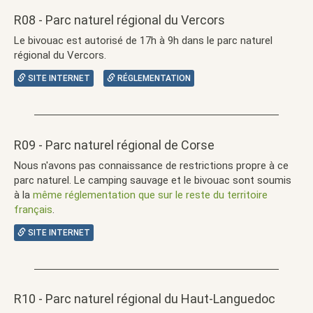
R08 - Parc naturel régional du Vercors
Le bivouac est autorisé de 17h à 9h dans le parc naturel
régional du Vercors.
SITE INTERNET
RÉGLEMENTATION
R09 - Parc naturel régional de Corse
Nous n'avons pas connaissance de restrictions propre à ce
parc naturel. Le camping sauvage et le bivouac sont soumis
à la
même réglementation que sur le reste du territoire
français
.
SITE INTERNET
R10 - Parc naturel régional du Haut-Languedoc