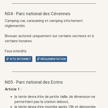
N04 - Parc national des Cévennes
Camping-car, caravaning et camping strictement
réglementés.
Bivouac autorisé uniquement sur certains secteurs et à
certains horaires.
Feux interdits
SITE INTERNET
RÉGLEMENTATION
N05 - Parc national des Ecrins
Article 1 :
la tente devra être de petite taille, de dimension ne
permettant pas la station debout,
la tente devra être montée après 19h et démontée