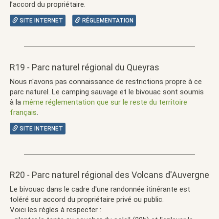
l’accord du propriétaire.
SITE INTERNET
RÉGLEMENTATION
R19 - Parc naturel régional du Queyras
Nous n'avons pas connaissance de restrictions propre à ce
parc naturel. Le camping sauvage et le bivouac sont soumis
à la
même réglementation que sur le reste du territoire
français
.
SITE INTERNET
R20 - Parc naturel régional des Volcans d'Auvergne
Le bivouac dans le cadre d'une randonnée itinérante est
toléré sur accord du propriétaire privé ou public.
Voici les règles à respecter :