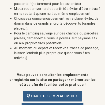
passants ! (notamment pour les autorités)
Mieux vaut arriver tard et partir tôt, éviter d'être intrusif
en ne restant qu'une nuit au même emplacement !
Choisissez consciencieusement votre place, évitez de
dormir dans de grands endroits découverts (grandes
plages...).
Pour le camping sauvage sur des champs ou parcelles
privées, demandez si vous le pouvez aux paysans et /
ou aux propriétaires potentiels.
Au moment du départ effacez vos traces de passage,
laissez l'endroit plus propre que quand vous êtes
arrivés ;)
Vous pouvez consulter les emplacements
enregistrés sur le site ou partager / mémoriser les
vôtres afin de faciliter cette pratique !
CARTE DES EMPLACEMENTS