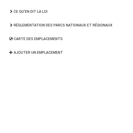
CE QU'EN DIT LA LOI
RÉGLEMENTATION DES PARCS NATIONAUX ET RÉGIONAUX
CARTE DES EMPLACEMENTS
AJOUTER UN EMPLACEMENT