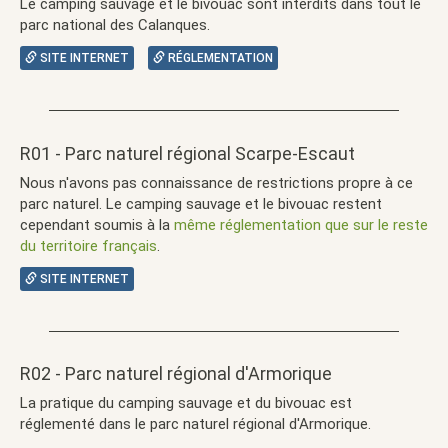
Le camping sauvage et le bivouac sont interdits dans tout le
parc national des Calanques.
SITE INTERNET
RÉGLEMENTATION
R01 - Parc naturel régional Scarpe-Escaut
Nous n'avons pas connaissance de restrictions propre à ce
parc naturel. Le camping sauvage et le bivouac restent
cependant soumis à la
même réglementation que sur le reste
du territoire français
.
SITE INTERNET
R02 - Parc naturel régional d'Armorique
La pratique du camping sauvage et du bivouac est
réglementé dans le parc naturel régional d'Armorique.