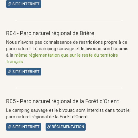
SITE INTERNET
R04 - Parc naturel régional de Brière
Nous n'avons pas connaissance de restrictions propre à ce
parc naturel. Le camping sauvage et le bivouac sont soumis
à la
même réglementation que sur le reste du territoire
français
.
SITE INTERNET
R05 - Parc naturel régional de la Forêt d'Orient
Le camping sauvage et le bivouac sont interdits dans tout le
parc naturel régional de la Forêt d'Orient.
SITE INTERNET
RÉGLEMENTATION