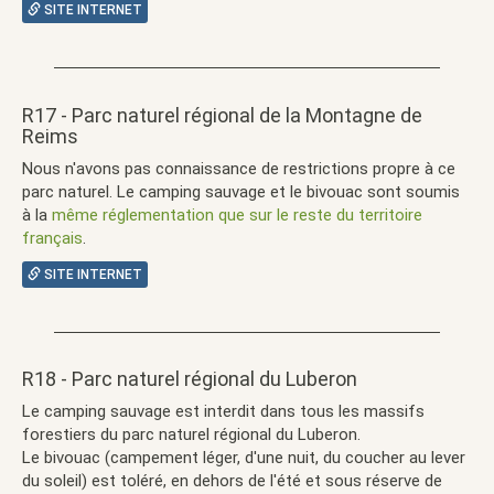
SITE INTERNET
R17 - Parc naturel régional de la Montagne de
Reims
Nous n'avons pas connaissance de restrictions propre à ce
parc naturel. Le camping sauvage et le bivouac sont soumis
à la
même réglementation que sur le reste du territoire
français
.
SITE INTERNET
R18 - Parc naturel régional du Luberon
Le camping sauvage est interdit dans tous les massifs
forestiers du parc naturel régional du Luberon.
Le bivouac (campement léger, d'une nuit, du coucher au lever
du soleil) est toléré, en dehors de l'été et sous réserve de