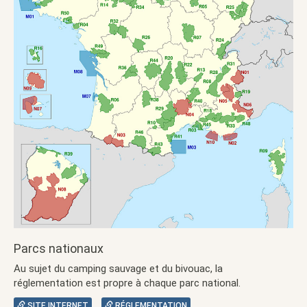
Parcs nationaux
Au sujet du camping sauvage et du bivouac, la
réglementation est propre à chaque parc national.
SITE INTERNET
RÉGLEMENTATION