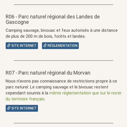
R06 - Parc naturel régional des Landes de
Gascogne
Camping sauvage, bivouac et feux autorisés à une distance
de plus de 200 m de bois, forêts et landes.
SITE INTERNET
RÉGLEMENTATION
R07 - Parc naturel régional du Morvan
Nous n'avons pas connaissance de restrictions propre à ce
parc naturel. Le camping sauvage et le bivouac restent
cependant soumis à la
même réglementation que sur le reste
du territoire français
.
SITE INTERNET