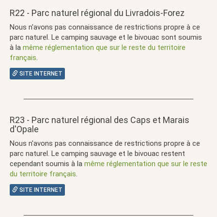
R22 - Parc naturel régional du Livradois-Forez
Nous n'avons pas connaissance de restrictions propre à ce
parc naturel. Le camping sauvage et le bivouac sont soumis
à la
même réglementation que sur le reste du territoire
français
.
SITE INTERNET
R23 - Parc naturel régional des Caps et Marais
d'Opale
Nous n'avons pas connaissance de restrictions propre à ce
parc naturel. Le camping sauvage et le bivouac restent
cependant soumis à la
même réglementation que sur le reste
du territoire français
.
SITE INTERNET