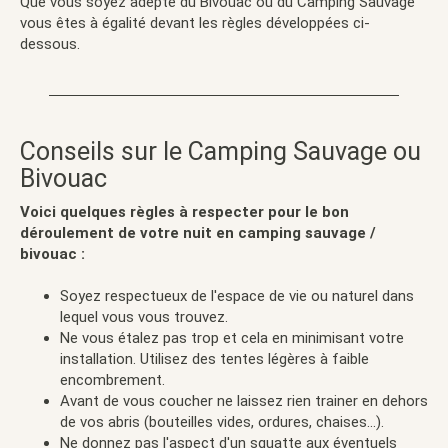
Que vous soyez adepte du Bivouac ou du Camping Sauvage
vous êtes à égalité devant les règles développées ci-
dessous.
Conseils sur le Camping Sauvage ou
Bivouac
Voici quelques règles à respecter pour le bon
déroulement de votre nuit en camping sauvage /
bivouac :
Soyez respectueux de l'espace de vie ou naturel dans
lequel vous vous trouvez.
Ne vous étalez pas trop et cela en minimisant votre
installation. Utilisez des tentes légères à faible
encombrement.
Avant de vous coucher ne laissez rien trainer en dehors
de vos abris (bouteilles vides, ordures, chaises...).
Ne donnez pas l'aspect d'un squatte aux éventuels