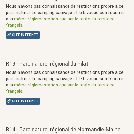
Nous n'avons pas connaissance de restrictions propre à ce
parc naturel. Le camping sauvage et le bivouac sont soumis
à la
même réglementation que sur le reste du territoire
français
.
SITE INTERNET
R13 - Parc naturel régional du Pilat
Nous n'avons pas connaissance de restrictions propre à ce
parc naturel. Le camping sauvage et le bivouac sont soumis
à la
même réglementation que sur le reste du territoire
français
.
SITE INTERNET
R14 - Parc naturel régional de Normandie-Maine