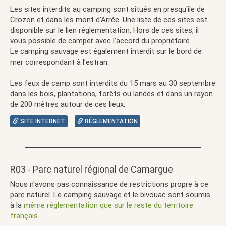
Les sites interdits au camping sont situés en presqu'île de
Crozon et dans les mont d'Arrée. Une liste de ces sites est
disponible sur le lien réglementation. Hors de ces sites, il
vous possible de camper avec l'accord du propriétaire.
Le camping sauvage est également interdit sur le bord de
mer correspondant à l'estran.
Les feux de camp sont interdits du 15 mars au 30 septembre
dans les bois, plantations, forêts ou landes et dans un rayon
de 200 mètres autour de ces lieux.
SITE INTERNET
RÉGLEMENTATION
R03 - Parc naturel régional de Camargue
Nous n'avons pas connaissance de restrictions propre à ce
parc naturel. Le camping sauvage et le bivouac sont soumis
à la
même réglementation que sur le reste du territoire
français
.