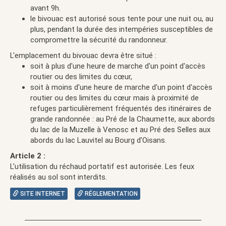
avant 9h.
le bivouac est autorisé sous tente pour une nuit ou, au
plus, pendant la durée des intempéries susceptibles de
compromettre la sécurité du randonneur.
L'emplacement du bivouac devra être situé :
soit à plus d'une heure de marche d'un point d'accès
routier ou des limites du cœur,
soit à moins d'une heure de marche d'un point d'accès
routier ou des limites du cœur mais à proximité de
refuges particulièrement fréquentés des itinéraires de
grande randonnée : au Pré de la Chaumette, aux abords
du lac de la Muzelle à Venosc et au Pré des Selles aux
abords du lac Lauvitel au Bourg d'Oisans.
Article 2 :
L'utilisation du réchaud portatif est autorisée. Les feux
réalisés au sol sont interdits.
SITE INTERNET
RÉGLEMENTATION