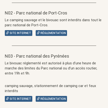
N02 - Parc national de Port-Cros
Le camping sauvage et le bivouac sont interdits dans tout le
parc national de Port-Cros.
SITE INTERNET
RÉGLEMENTATION
N03 - Parc national des Pyrénées
Le bivouac réglementé est autorisé à plus d’une heure de
marche des limites du Parc national ou d’un accès routier,
entre 19h et 9h.
camping sauvage, stationnement de camping car et feux
interdits
SITE INTERNET
RÉGLEMENTATION