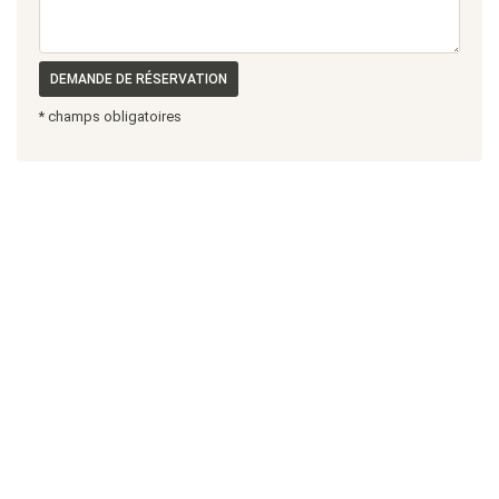
DEMANDE DE RÉSERVATION
* champs obligatoires