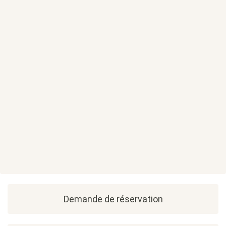
Demande de réservation