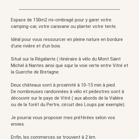
Espace de 150m2 mi-ombragé pour y garer votre
camping-car, votre caravane ou planter votre tente.
Idéal pour vous ressourcer en pleine nature en bordure
d'une rivière et d'un bois.
Situé sur la Régalante ( itinéraire à vélo du Mont Saint
Michel à Nantes ainsi que squr la voie verte entre Vitré et
la Guerche de Bretagne.
Deux châteaux sont à proximité à 10-15 min à pied.
De nombreuses randonnées à vélo et pédestres sont à
découvrir sur le pays de Vitré ( aux abords de la Valière
ou de la forêt du Pertre, circuit des Loups par exemple).
Je pourrai vous proposer mes préférées selon vos
envies.
Enfin, les commerces se trouvent à 2 km.