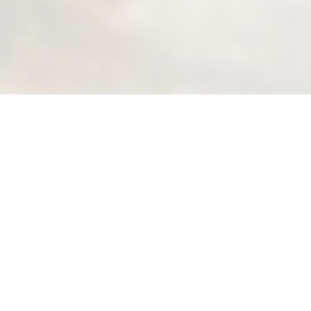
Suivez-nous sur Facebook