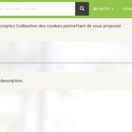
CARTES
LÉGI
acceptez l'utilisation des cookies permettant de vous proposer
description...