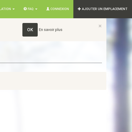
SLATION
FAQ
CONNEXION
AJOUTER UN EMPLACEMENT
×
OK
En savoir plus