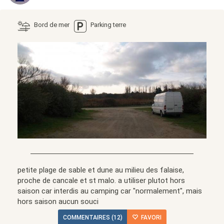
Bord de mer
Parking terre
petite plage de sable et dune au milieu des falaise,
proche de cancale et st malo. a utiliser plutot hors
saison car interdis au camping car "normalement", mais
hors saison aucun souci
COMMENTAIRES (12)
FAVORI