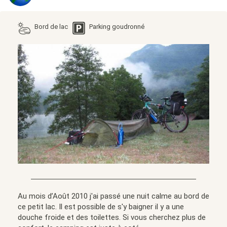
Bord de lac
Parking goudronné
Au mois d’Août 2010 j'ai passé une nuit calme au bord de
ce petit lac. Il est possible de s'y baigner il y a une
douche froide et des toilettes. Si vous cherchez plus de