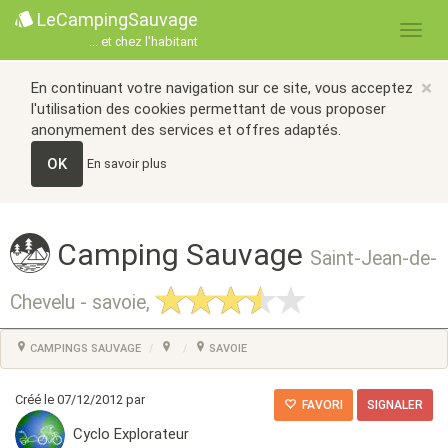
LeCampingSauvage
... et chez l'habitant
×
En continuant votre navigation sur ce site, vous acceptez
l'utilisation des cookies permettant de vous proposer
anonymement des services et offres adaptés.
OK
En savoir plus
Camping Sauvage
Saint-Jean-de-
Chevelu - savoie,
CAMPINGS SAUVAGE
SAVOIE
Créé le 07/12/2012 par
FAVORI
SIGNALER
Cyclo Explorateur