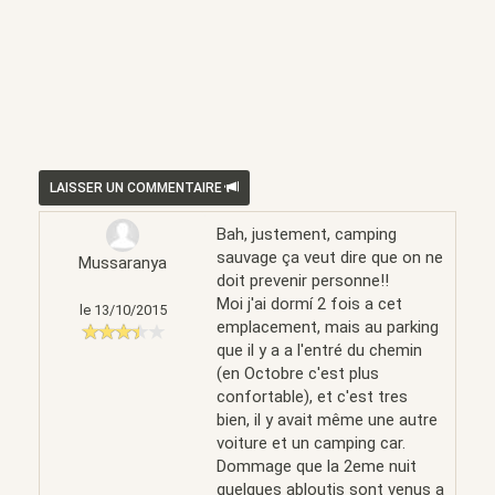
LAISSER UN COMMENTAIRE
Bah, justement, camping
sauvage ça veut dire que on ne
Mussaranya
doit prevenir personne!!
Moi j'ai dormí 2 fois a cet
le 13/10/2015
emplacement, mais au parking
que il y a a l'entré du chemin
(en Octobre c'est plus
confortable), et c'est tres
bien, il y avait même une autre
voiture et un camping car.
Dommage que la 2eme nuit
quelques abloutis sont venus a