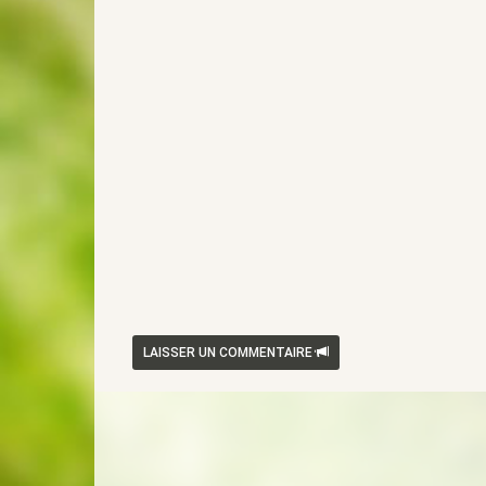
LAISSER UN COMMENTAIRE