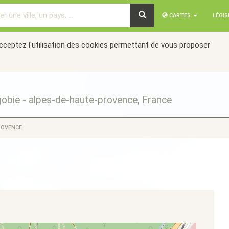
CARTES
LÉGI
acceptez l'utilisation des cookies permettant de vous proposer
obie - alpes-de-haute-provence, France
ROVENCE