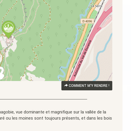
COMMENT M'Y RENDRE !
anagobie, vue dominante et magnifique sur la vallée de la
uré ou les moines sont toujours présents, et dans les bois