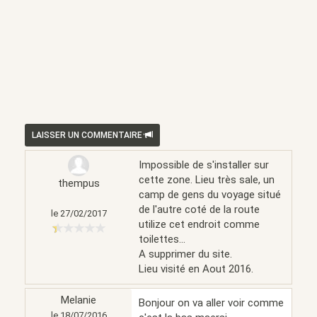
LAISSER UN COMMENTAIRE
Impossible de s'installer sur
cette zone. Lieu très sale, un
thempus
camp de gens du voyage situé
de l'autre coté de la route
le 27/02/2017
utilize cet endroit comme
toilettes...
A supprimer du site.
Lieu visité en Aout 2016.
Melanie
Bonjour on va aller voir comme
le 18/07/2016