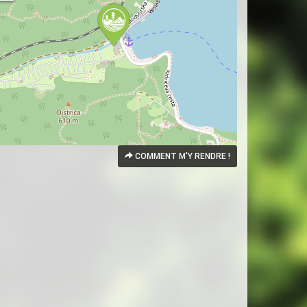
COMMENT M'Y RENDRE !