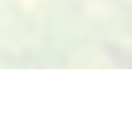
Suivez-nous sur Facebook