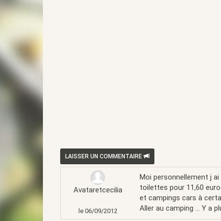
LAISSER UN COMMENTAIRE
Moi personnellement j ai
toilettes pour 11,60 euro
Avataretcecilia
et campings cars à cert
Aller au camping ... Y a
le 06/09/2012