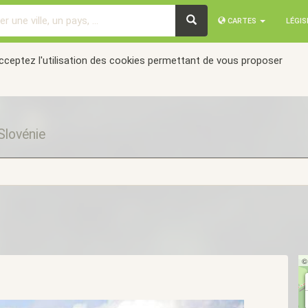
CARTES
LÉGI
acceptez l'utilisation des cookies permettant de vous proposer
Slovénie