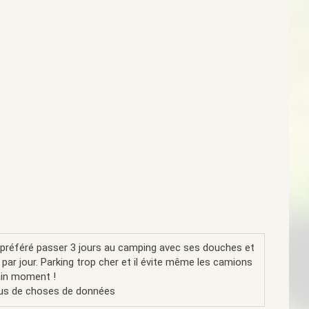
 préféré passer 3 jours au camping avec ses douches et
 par jour. Parking trop cher et il évite même les camions
ain moment !
 plus de choses de données