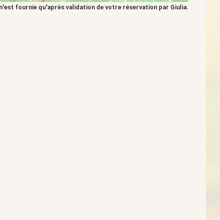
'est fournie qu'après validation de votre réservation par Giulia.