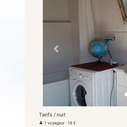
Tarifs / nuit
1 voyageur : 18 €