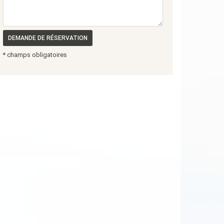
DEMANDE DE RÉSERVATION
* champs obligatoires