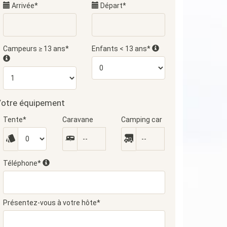
Arrivée*
Départ*
Campeurs ≥ 13 ans*
Enfants < 13 ans*
otre équipement
Tente*
Caravane
Camping car
Téléphone*
Présentez-vous à votre hôte*