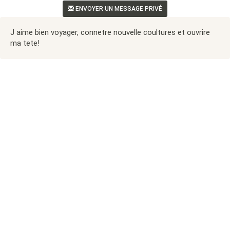
ENVOYER UN MESSAGE PRIVÉ
J aime bien voyager, connetre nouvelle coultures et ouvrire
ma tete!