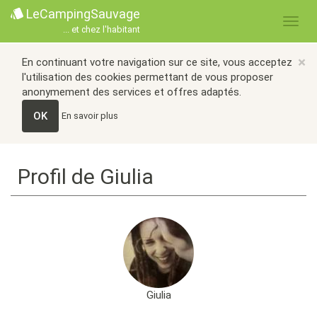
LeCampingSauvage
... et chez l'habitant
×
En continuant votre navigation sur ce site, vous acceptez
l'utilisation des cookies permettant de vous proposer
anonymement des services et offres adaptés.
OK
En savoir plus
Profil de Giulia
Giulia