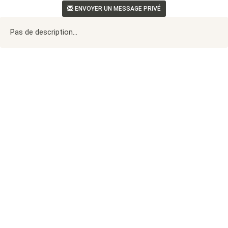
ENVOYER UN MESSAGE PRIVÉ
Pas de description...