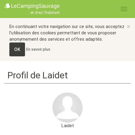
LeCampingSauvage
... et chez l'habitant
×
En continuant votre navigation sur ce site, vous acceptez
l'utilisation des cookies permettant de vous proposer
anonymement des services et offres adaptés.
OK
En savoir plus
Profil de Laidet
Laidet