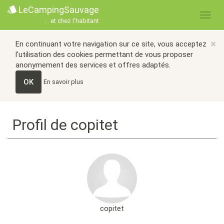
LeCampingSauvage
... et chez l'habitant
×
En continuant votre navigation sur ce site, vous acceptez
l'utilisation des cookies permettant de vous proposer
anonymement des services et offres adaptés.
OK
En savoir plus
Profil de copitet
copitet