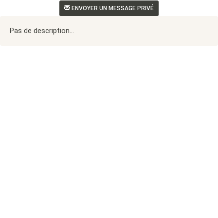
ENVOYER UN MESSAGE PRIVÉ
Pas de description...