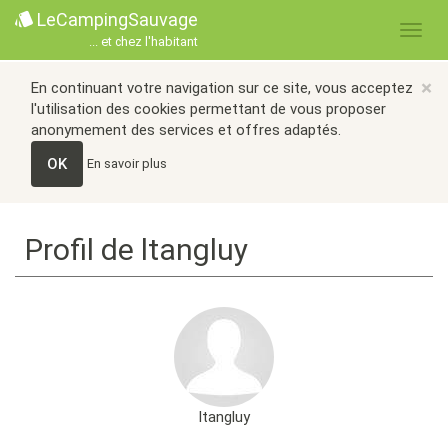
LeCampingSauvage
... et chez l'habitant
×
En continuant votre navigation sur ce site, vous acceptez
l'utilisation des cookies permettant de vous proposer
anonymement des services et offres adaptés.
OK
En savoir plus
Profil de ltangluy
ltangluy