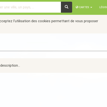
CARTES
LÉGI
acceptez l'utilisation des cookies permettant de vous proposer
description...