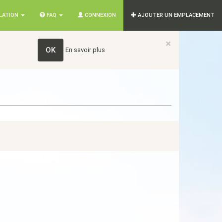
SLATION
FAQ
CONNEXION
AJOUTER UN EMPLACEMENT
×
OK
En savoir plus