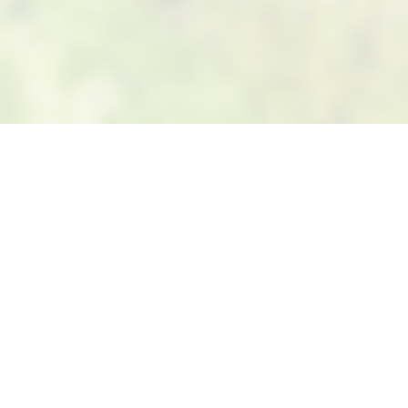
Suivez-nous sur Facebook