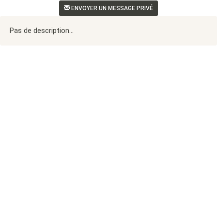
ENVOYER UN MESSAGE PRIVÉ
Pas de description...