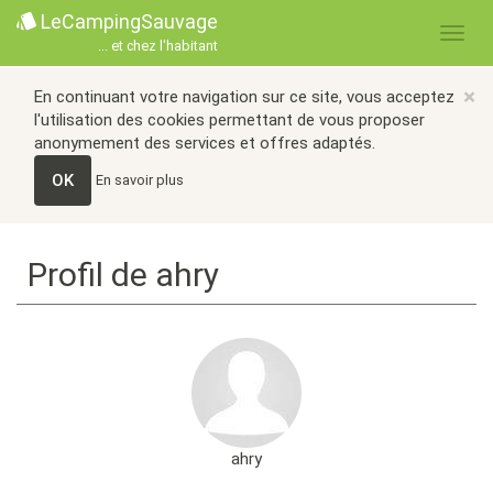
LeCampingSauvage
... et chez l'habitant
×
En continuant votre navigation sur ce site, vous acceptez
l'utilisation des cookies permettant de vous proposer
anonymement des services et offres adaptés.
OK
En savoir plus
Profil de ahry
ahry