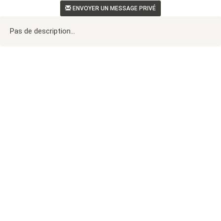
ENVOYER UN MESSAGE PRIVÉ
Pas de description...