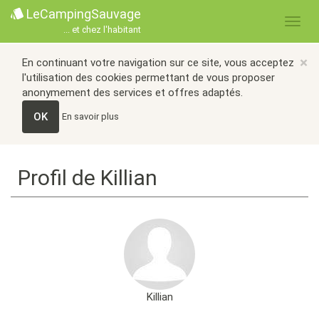
LeCampingSauvage
... et chez l'habitant
×
En continuant votre navigation sur ce site, vous acceptez
l'utilisation des cookies permettant de vous proposer
anonymement des services et offres adaptés.
OK
En savoir plus
Profil de Killian
Killian