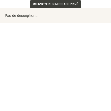
ENVOYER UN MESSAGE PRIVÉ
Pas de description...