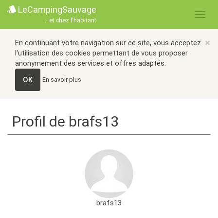
LeCampingSauvage
... et chez l'habitant
×
En continuant votre navigation sur ce site, vous acceptez
l'utilisation des cookies permettant de vous proposer
anonymement des services et offres adaptés.
OK
En savoir plus
Profil de brafs13
brafs13