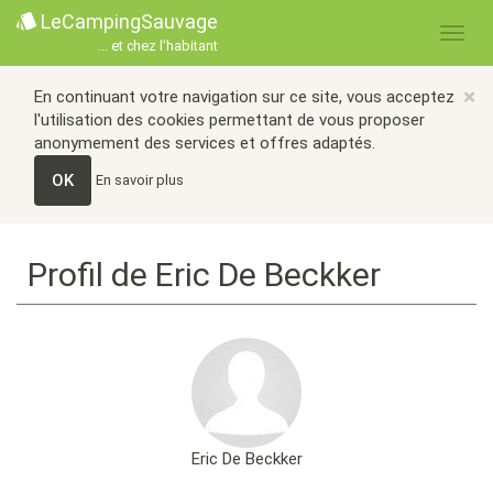
LeCampingSauvage
... et chez l'habitant
×
En continuant votre navigation sur ce site, vous acceptez
l'utilisation des cookies permettant de vous proposer
anonymement des services et offres adaptés.
OK
En savoir plus
Profil de Eric De Beckker
Eric De Beckker