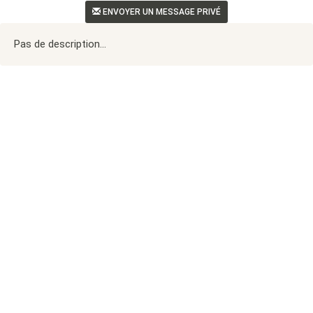
ENVOYER UN MESSAGE PRIVÉ
Pas de description...