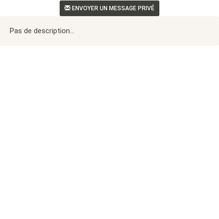
ENVOYER UN MESSAGE PRIVÉ
Pas de description...