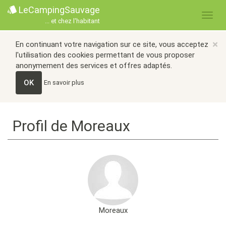
LeCampingSauvage
... et chez l'habitant
×
En continuant votre navigation sur ce site, vous acceptez
l'utilisation des cookies permettant de vous proposer
anonymement des services et offres adaptés.
OK
En savoir plus
Profil de Moreaux
Moreaux