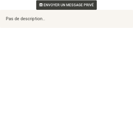
ENVOYER UN MESSAGE PRIVÉ
Pas de description...