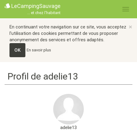
LeCampingSauvage
... et chez l'habitant
×
En continuant votre navigation sur ce site, vous acceptez
l'utilisation des cookies permettant de vous proposer
anonymement des services et offres adaptés.
OK
En savoir plus
Profil de adelie13
adelie13