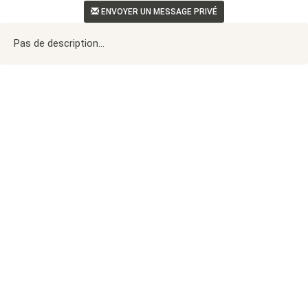
ENVOYER UN MESSAGE PRIVÉ
Pas de description...