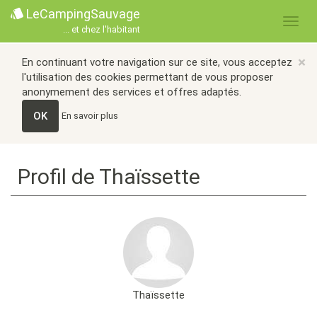
LeCampingSauvage
... et chez l'habitant
×
En continuant votre navigation sur ce site, vous acceptez
l'utilisation des cookies permettant de vous proposer
anonymement des services et offres adaptés.
OK
En savoir plus
Profil de Thaïssette
Thaïssette