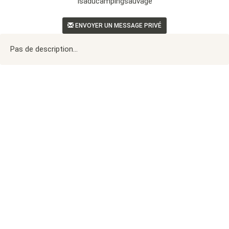
Isaducampingsauvage
ENVOYER UN MESSAGE PRIVÉ
Pas de description...