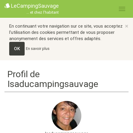
LeCampingSauvage
... et chez l'habitant
×
En continuant votre navigation sur ce site, vous acceptez
l'utilisation des cookies permettant de vous proposer
anonymement des services et offres adaptés.
OK
En savoir plus
Profil de
Isaducampingsauvage