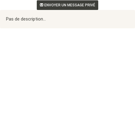
ENVOYER UN MESSAGE PRIVÉ
Pas de description...