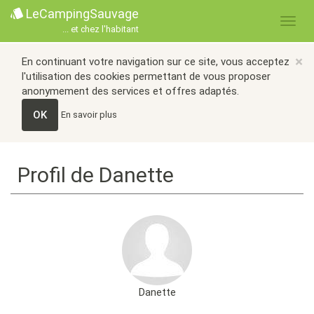
LeCampingSauvage
... et chez l'habitant
×
En continuant votre navigation sur ce site, vous acceptez
l'utilisation des cookies permettant de vous proposer
anonymement des services et offres adaptés.
OK
En savoir plus
Profil de Danette
Danette