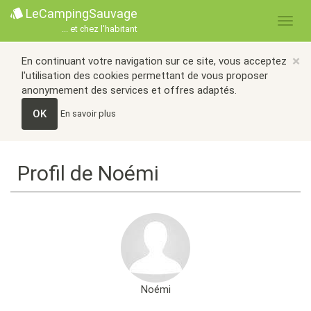
LeCampingSauvage
... et chez l'habitant
×
En continuant votre navigation sur ce site, vous acceptez
l'utilisation des cookies permettant de vous proposer
anonymement des services et offres adaptés.
OK
En savoir plus
Profil de Noémi
Noémi