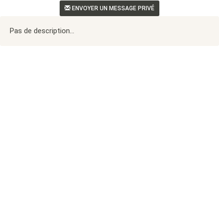
ENVOYER UN MESSAGE PRIVÉ
Pas de description...