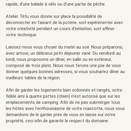
rapide, d’une balade à vélo ou d’une partie de pêche.
Atelier Têtu vous donne sur place la possibilité de
déconnecter en faisant de la poterie: soit expérimenter avec
votre créativité pendant un cours d’initiation, soit affiner
votre technique.
Laissez-nous vous choyer du matin au soir. Nous préparons,
avec amour, un délicieux petit déjeuner varié. Du vendredi au
lundi, nous proposons un dîner, en salle ou en extérieur,
composé de trois plats. Nous nous ferons une joie de vous
donner quelques bonnes adresses, si vous souhaitez dîner au
meilleurs tables de la région.
Afin de garder les logements bien ordonnés et rangés, votre
fidèle ami à quatre pattes (chien) n’est autorisé que sur les
emplacements de camping. Afin de ne pas submerger tous
les hôtes avec l’enthousiasme de votre mascotte, nous vous
demandons de le garder près de vous en laisse sur notre
propriété, ceci afin de garantir le respect du domaine.