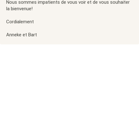
Nous sommes impatients de vous voir et de vous souhaiter
la bienvenue!
Cordialement
Anneke et Bart