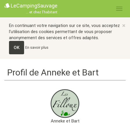
LeCampingSauvage
... et chez l'habitant
×
En continuant votre navigation sur ce site, vous acceptez
l'utilisation des cookies permettant de vous proposer
anonymement des services et offres adaptés.
OK
En savoir plus
Profil de Anneke et Bart
Anneke et Bart