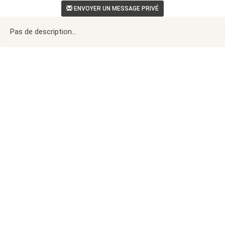
ENVOYER UN MESSAGE PRIVÉ
Pas de description...