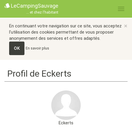
LeCampingSauvage
... et chez l'habitant
×
En continuant votre navigation sur ce site, vous acceptez
l'utilisation des cookies permettant de vous proposer
anonymement des services et offres adaptés.
OK
En savoir plus
Profil de Eckerts
Eckerts