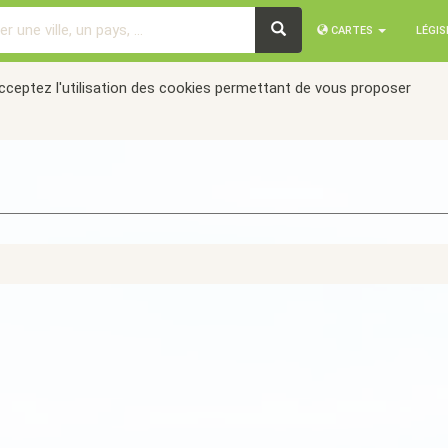
CARTES
LÉGI
acceptez l'utilisation des cookies permettant de vous proposer