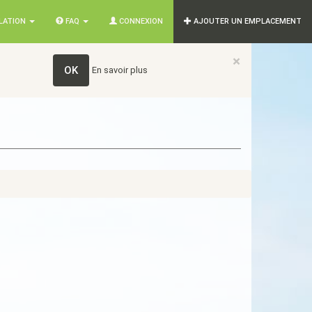
SLATION
FAQ
CONNEXION
AJOUTER UN EMPLACEMENT
×
OK
En savoir plus