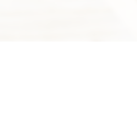
Suivez-nous sur Facebook