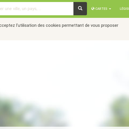
CARTES
LÉGI
acceptez l'utilisation des cookies permettant de vous proposer