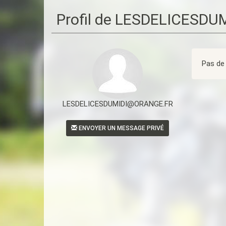
Profil de LESDELICESD
Pas de 
LESDELICESDUMIDI@ORANGE.FR
ENVOYER UN MESSAGE PRIVÉ