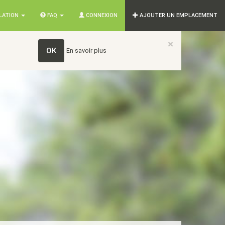
SLATION
FAQ
CONNEXION
AJOUTER UN EMPLACEMENT
×
OK
En savoir plus