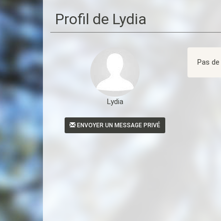
Profil de Lydia
Pas de 
Lydia
ENVOYER UN MESSAGE PRIVÉ