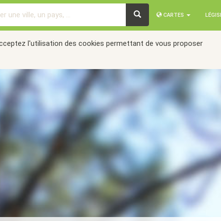
CARTES
LÉGI
acceptez l'utilisation des cookies permettant de vous proposer