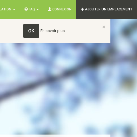
SLATION
FAQ
CONNEXION
AJOUTER UN EMPLACEMENT
×
OK
En savoir plus