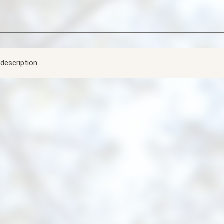
description...