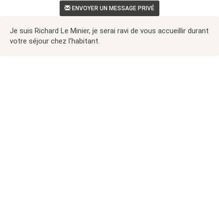
ENVOYER UN MESSAGE PRIVÉ
Je suis Richard Le Minier, je serai ravi de vous accueillir durant
votre séjour chez l'habitant.