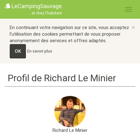
LeCampingSauvage
... et chez l'habitant
×
En continuant votre navigation sur ce site, vous acceptez
l'utilisation des cookies permettant de vous proposer
anonymement des services et offres adaptés.
OK
En savoir plus
Profil de Richard Le Minier
Richard Le Minier