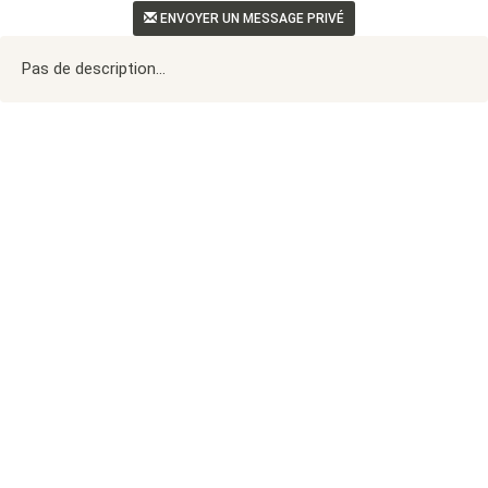
ENVOYER UN MESSAGE PRIVÉ
Pas de description...