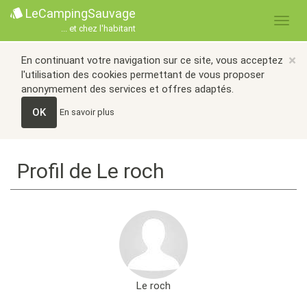
LeCampingSauvage
... et chez l'habitant
×
En continuant votre navigation sur ce site, vous acceptez
l'utilisation des cookies permettant de vous proposer
anonymement des services et offres adaptés.
OK
En savoir plus
Profil de Le roch
Le roch