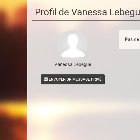
Profil de Vanessa Lebeg
Pas de 
Vanessa Lebegue
ENVOYER UN MESSAGE PRIVÉ