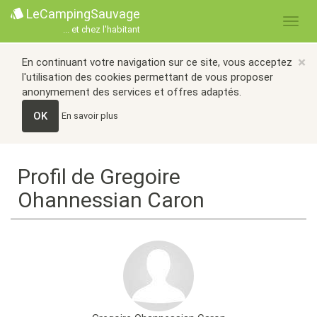
LeCampingSauvage
... et chez l'habitant
×
En continuant votre navigation sur ce site, vous acceptez
l'utilisation des cookies permettant de vous proposer
anonymement des services et offres adaptés.
OK
En savoir plus
Profil de Gregoire
Ohannessian Caron