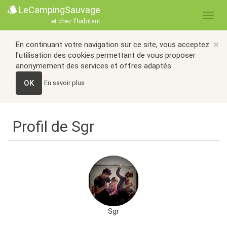
LeCampingSauvage
... et chez l'habitant
×
En continuant votre navigation sur ce site, vous acceptez
l'utilisation des cookies permettant de vous proposer
anonymement des services et offres adaptés.
OK
En savoir plus
Profil de Sgr
Sgr