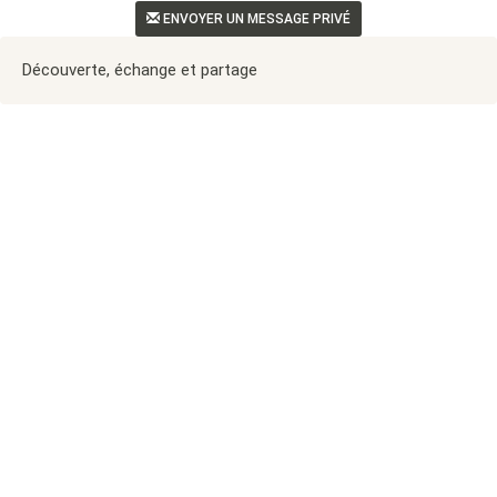
ENVOYER UN MESSAGE PRIVÉ
Découverte, échange et partage