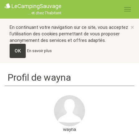
LeCampingSauvage
... et chez l'habitant
×
En continuant votre navigation sur ce site, vous acceptez
l'utilisation des cookies permettant de vous proposer
anonymement des services et offres adaptés.
OK
En savoir plus
Profil de wayna
wayna