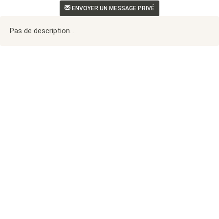
ENVOYER UN MESSAGE PRIVÉ
Pas de description...