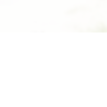
Suivez-nous sur Facebook