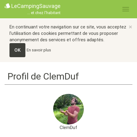
LeCampingSauvage
... et chez l'habitant
×
En continuant votre navigation sur ce site, vous acceptez
l'utilisation des cookies permettant de vous proposer
anonymement des services et offres adaptés.
OK
En savoir plus
Profil de ClemDuf
ClemDuf