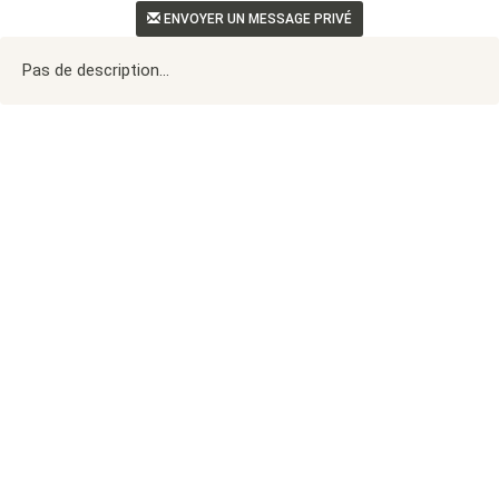
ENVOYER UN MESSAGE PRIVÉ
Pas de description...