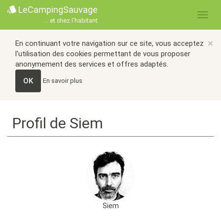
LeCampingSauvage
... et chez l'habitant
×
En continuant votre navigation sur ce site, vous acceptez
l'utilisation des cookies permettant de vous proposer
anonymement des services et offres adaptés.
OK
En savoir plus
Profil de Siem
Siem