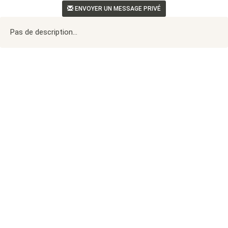
ENVOYER UN MESSAGE PRIVÉ
Pas de description...