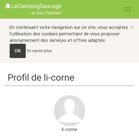
LeCampingSauvage
... et chez l'habitant
×
En continuant votre navigation sur ce site, vous acceptez
l'utilisation des cookies permettant de vous proposer
anonymement des services et offres adaptés.
OK
En savoir plus
Profil de li-corne
li-corne