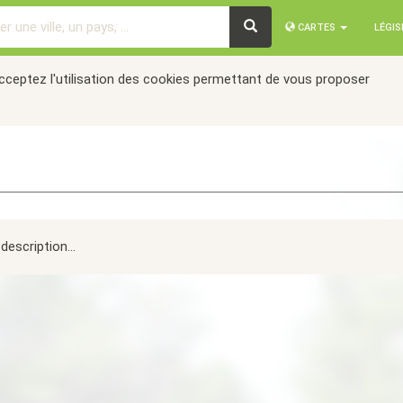
CARTES
LÉGI
acceptez l'utilisation des cookies permettant de vous proposer
description...