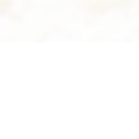
Suivez-nous sur Facebook