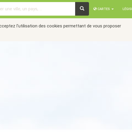
CARTES
LÉGI
acceptez l'utilisation des cookies permettant de vous proposer