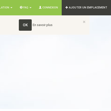
SLATION
FAQ
CONNEXION
AJOUTER UN EMPLACEMENT
×
OK
En savoir plus