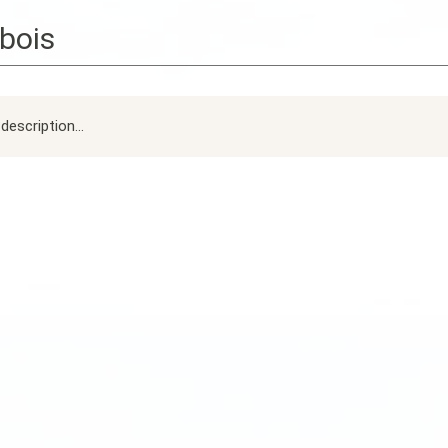
bois
description...