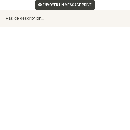
ENVOYER UN MESSAGE PRIVÉ
Pas de description...