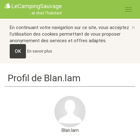
LeCampingSauvage
... et chez l'habitant
×
En continuant votre navigation sur ce site, vous acceptez
l'utilisation des cookies permettant de vous proposer
anonymement des services et offres adaptés.
OK
En savoir plus
Profil de Blan.lam
Blan.lam