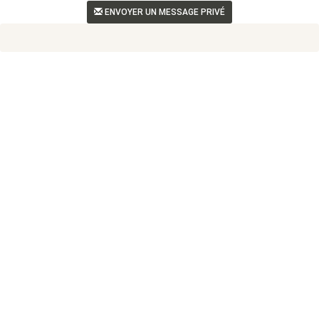
ENVOYER UN MESSAGE PRIVÉ