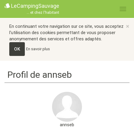
LeCampingSauvage
... et chez l'habitant
×
En continuant votre navigation sur ce site, vous acceptez
l'utilisation des cookies permettant de vous proposer
anonymement des services et offres adaptés.
OK
En savoir plus
Profil de annseb
annseb