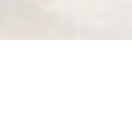
Suivez-nous sur Facebook