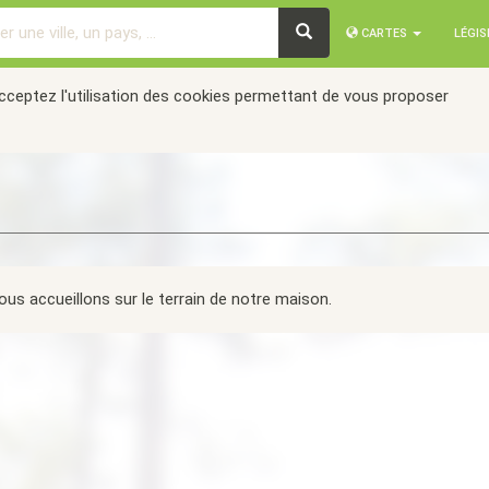
CARTES
LÉGI
acceptez l'utilisation des cookies permettant de vous proposer
us accueillons sur le terrain de notre maison.