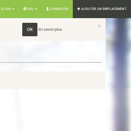
SLATION
FAQ
CONNEXION
AJOUTER UN EMPLACEMENT
×
OK
En savoir plus