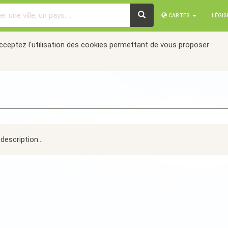
CARTES
LÉGI
acceptez l'utilisation des cookies permettant de vous proposer
description...