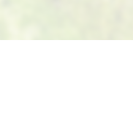
Suivez-nous sur Facebook