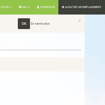
SLATION
FAQ
CONNEXION
AJOUTER UN EMPLACEMENT
×
OK
En savoir plus