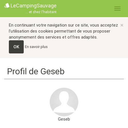
LeCampingSauvage
... et chez l'habitant
×
En continuant votre navigation sur ce site, vous acceptez
l'utilisation des cookies permettant de vous proposer
anonymement des services et offres adaptés.
OK
En savoir plus
Profil de Geseb
Geseb