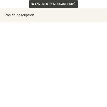
ENVOYER UN MESSAGE PRIVÉ
Pas de description...