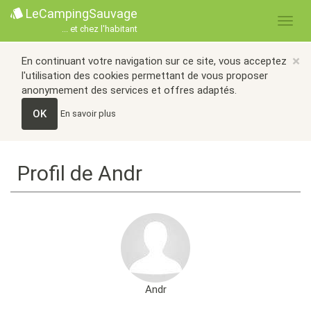
LeCampingSauvage
... et chez l'habitant
×
En continuant votre navigation sur ce site, vous acceptez
l'utilisation des cookies permettant de vous proposer
anonymement des services et offres adaptés.
OK
En savoir plus
Profil de Andr
Andr