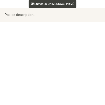
ENVOYER UN MESSAGE PRIVÉ
Pas de description...